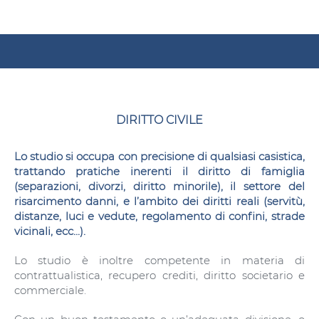
DIRITTO CIVILE
Lo studio si occupa con precisione di qualsiasi casistica,
trattando pratiche inerenti il diritto di famiglia
(separazioni, divorzi, diritto minorile), il settore del
risarcimento danni, e l’ambito dei diritti reali (servitù,
distanze, luci e vedute, regolamento di confini, strade
vicinali, ecc...).
Lo studio è inoltre competente in materia di
contrattualistica, recupero crediti, diritto societario e
commerciale.