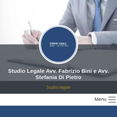
Studio Legale Avv. Fabrizio Bini e Avv.
Stefania Di Pietro
Studio legale
Menu