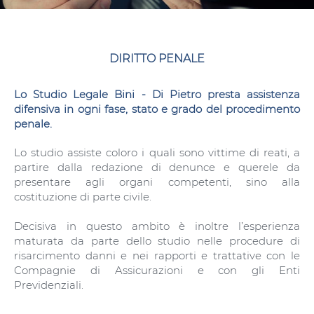
DIRITTO PENALE
Lo
Studio Legale Bini - Di Pietro
presta assistenza
difensiva in ogni fase, stato e grado del procedimento
penale.
Lo studio assiste coloro i quali sono vittime di reati, a
partire dalla redazione di denunce e querele da
presentare agli organi competenti, sino alla
costituzione di parte civile.
Decisiva in questo ambito è inoltre l’esperienza
maturata da parte dello studio nelle procedure di
risarcimento danni e nei rapporti e trattative con le
Compagnie di Assicurazioni e con gli Enti
Previdenziali.