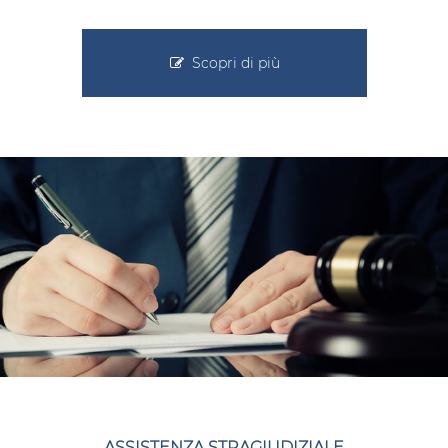
Scopri di più
ASSISTENZA STRAGIUDIZIALE