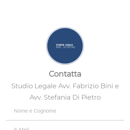
Contatta
Studio Legale Avv. Fabrizio Bini e
Avv. Stefania Di Pietro