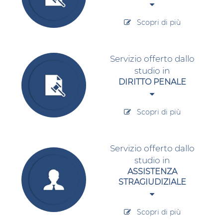
Scopri di più
Servizio offerto dallo
studio in
DIRITTO PENALE
Scopri di più
Servizio offerto dallo
studio in
ASSISTENZA
STRAGIUDIZIALE
S
copri di più