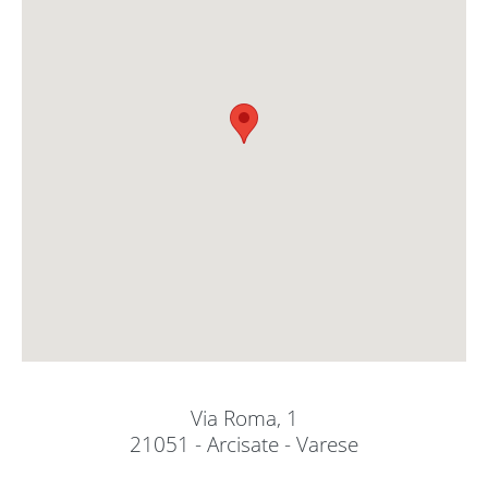
Via Roma, 1
21051 - Arcisate - Varese