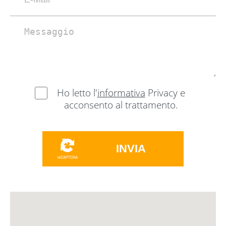
Ho letto l'
informativa
Privacy e
acconsento al trattamento.
INVIA