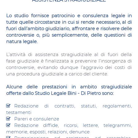
Lo studio fornisce patrocinio e consulenza legale in
tutte quelle circostanze in cui si rende necessario, al di
fuori dall’ambito giudiziario, affrontare e risolvere delle
controversie o, più semplicemente, delle questioni di
natura legale.
L’attività di assistenza stragiudiziale al di fuori della
fase giudiziale è finalizzata a prevenire l’insorgenza di
controversie, evitando dunque l’aggravio dei costi di
una procedura giudiziale a carico del cliente.
Alcune delle prestazioni in ambito stragiudiziale
offerte dallo Studio Legale Bini - Di Pietro sono:
Redazione di contratti, statuti, regolamenti,
testamenti
Pareri e consulenze
Redazione diffide, ricorsi, lettere, telegrammi,
memorie, esposti, relazioni, denunce